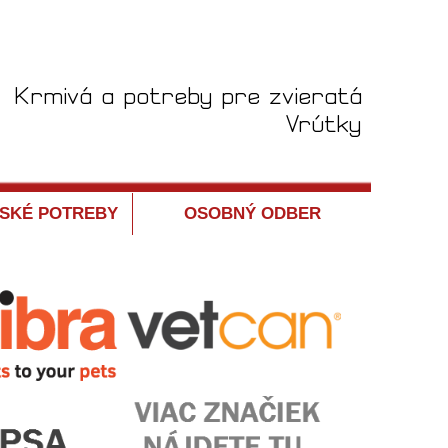
SKÉ POTREBY
OSOBNÝ ODBER