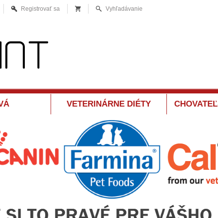
Registrovať sa
Vyhľadávanie
VÁ
VETERINÁRNE DIÉTY
CHOVATEĽ