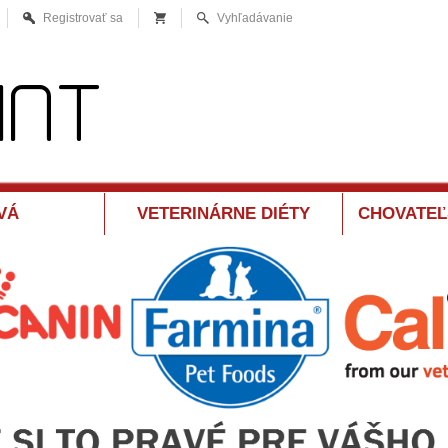
Registrovať sa
Vyhľadávanie
VÁ
VETERINÁRNE DIÉTY
CHOVATEĽ