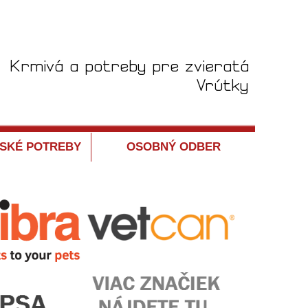
SKÉ POTREBY
OSOBNÝ ODBER