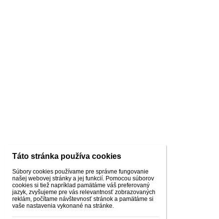
Táto stránka používa cookies
Súbory cookies používame pre správne fungovanie
našej webovej stránky a jej funkcií. Pomocou súborov
cookies si tiež napríklad pamätáme váš preferovaný
jazyk, zvyšujeme pre vás relevantnosť zobrazovaných
reklám, počítame návštevnosť stránok a pamätáme si
vaše nastavenia vykonané na stránke.