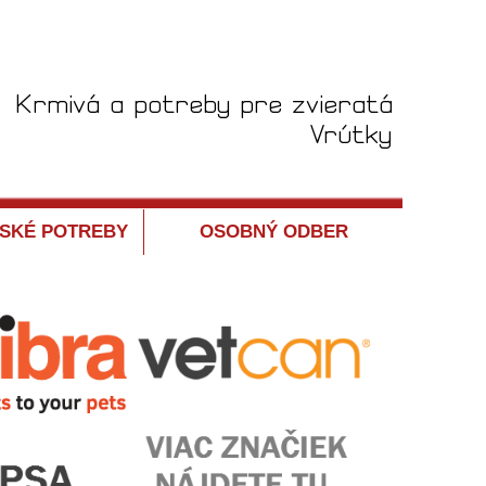
SKÉ POTREBY
OSOBNÝ ODBER