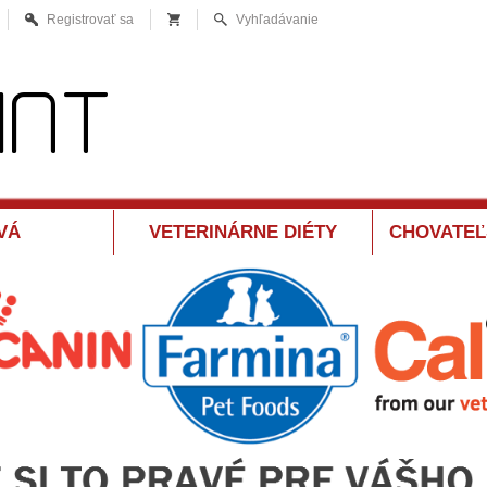
Registrovať sa
Vyhľadávanie
VÁ
VETERINÁRNE DIÉTY
CHOVATEĽ