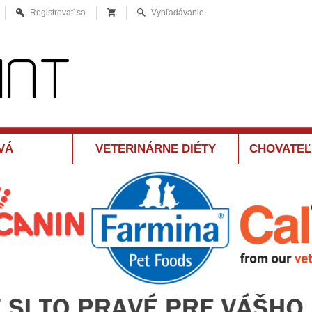
Registrovať sa
Vyhľadávanie
VÁ
VETERINÁRNE DIÉTY
CHOVATEĽ