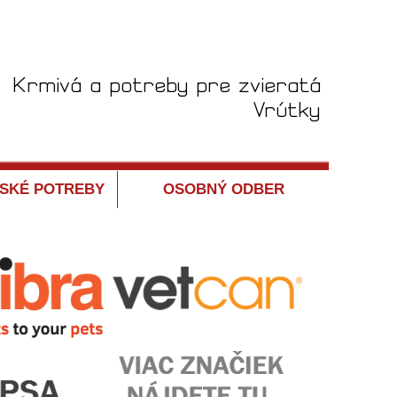
SKÉ POTREBY
OSOBNÝ ODBER